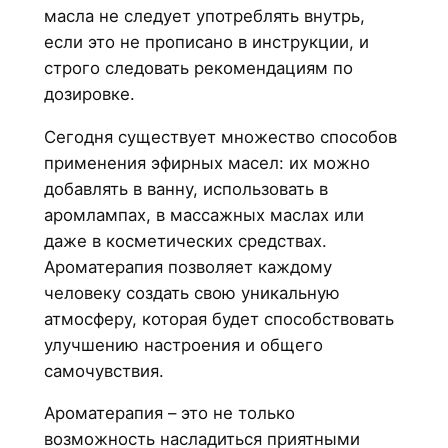
масла не следует употреблять внутрь,
если это не прописано в инструкции, и
строго следовать рекомендациям по
дозировке.
Сегодня существует множество способов
применения эфирных масел: их можно
добавлять в ванну, использовать в
аромлампах, в массажных маслах или
даже в косметических средствах.
Ароматерапия позволяет каждому
человеку создать свою уникальную
атмосферу, которая будет способствовать
улучшению настроения и общего
самочувствия.
Ароматерапия – это не только
возможность насладиться приятными