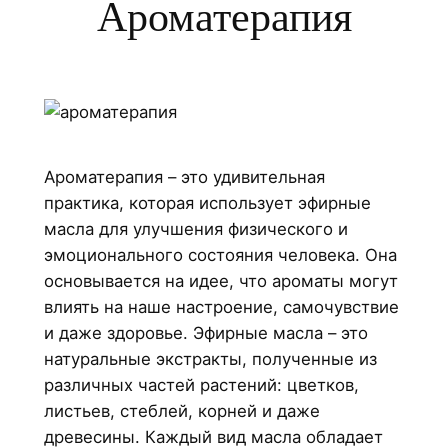
Ароматерапия
Ароматерапия – это удивительная
практика, которая использует эфирные
масла для улучшения физического и
эмоционального состояния человека. Она
основывается на идее, что ароматы могут
влиять на наше настроение, самочувствие
и даже здоровье. Эфирные масла – это
натуральные экстракты, полученные из
различных частей растений: цветков,
листьев, стеблей, корней и даже
древесины. Каждый вид масла обладает