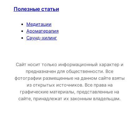
Полезные статьи
Медитации
Ароматерапия
Саунд-хилинг
Сайт носит только информационный характер и
предназначен для общественности. Все
фотографии размещенные на данном сайте взяты
из открытых источников. Все права на
графические материалы, представленные на
сайте, принадлежат их законным владельцам.
Прокрутка
вверх