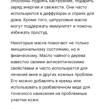
способны поднять настроение, подарить
заряд энергии и свежести. Они часто
используются в диффузорах и спреях для
дома. Кроме того, цитрусовые масла
могут поддержать иммунитет и помочь
избежать простуд.
Некоторые масла помогают не только
эмоциональному состоянию, но и
физическому. Масло чайного дерева
известно своими антисептическими
свойствами и часто используется для
лечения акне и других кожных проблем.
Его можно добавлять в кремы или
использовать в разбавленном виде для
точечного нанесения на проблемные
участки кожи.