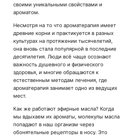
своими уникальными свойствами и
ароматом.
Несмотря на то что ароматерапия имеет
древние корни и практикуется в разных
культурах на протяжении тысячелетий,
она вновь стала популярной в последние
десятилетия. Люди всё чаще осознают
важность душевного и физического
здоровья, и многие обращаются к
естественным методам лечения, где
ароматерапия занимает одно из ведущих
мест.
Как же работают эфирные масла? Когда
мы вдыхаем их ароматы, молекулы масла
попадают в наш организм через
обонятельные рецепторы в носу. Это