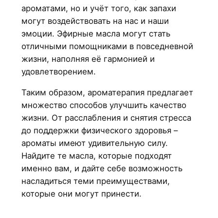
ароматами, но и учёт того, как запахи
могут воздействовать на нас и наши
эмоции. Эфирные масла могут стать
отличными помощниками в повседневной
жизни, наполняя её гармонией и
удовлетворением.
Таким образом, ароматерапия предлагает
множество способов улучшить качество
жизни. От расслабления и снятия стресса
до поддержки физического здоровья –
ароматы имеют удивительную силу.
Найдите те масла, которые подходят
именно вам, и дайте себе возможность
насладиться теми преимуществами,
которые они могут принести.