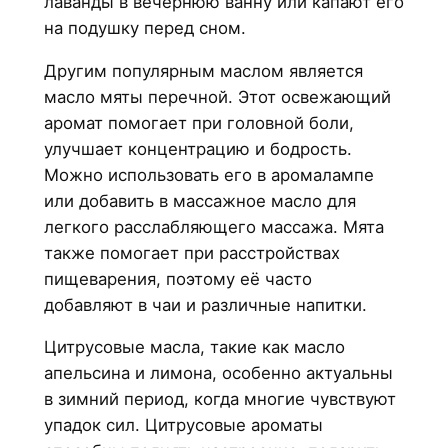
лаванды в вечернюю ванну или капают его
на подушку перед сном.
Другим популярным маслом является
масло мяты перечной. Этот освежающий
аромат помогает при головной боли,
улучшает концентрацию и бодрость.
Можно использовать его в аромалампе
или добавить в массажное масло для
легкого расслабляющего массажа. Мята
также помогает при расстройствах
пищеварения, поэтому её часто
добавляют в чаи и различные напитки.
Цитрусовые масла, такие как масло
апельсина и лимона, особенно актуальны
в зимний период, когда многие чувствуют
упадок сил. Цитрусовые ароматы