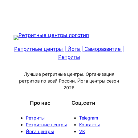
Ретритные центры | Йога | Саморазвитие |
Ретриты
Лучшие ретритные центры. Организация
ретритов по всей России. Йога центры сезон
2026
Про нас
Соц.сети
Ретриты
Telegram
Ретритные центры
Контакты
Йога центры
VK