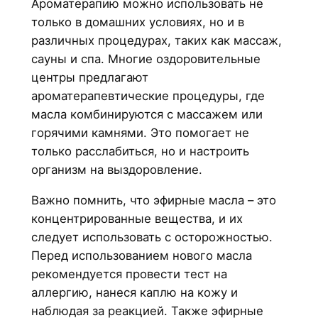
Ароматерапию можно использовать не
только в домашних условиях, но и в
различных процедурах, таких как массаж,
сауны и спа. Многие оздоровительные
центры предлагают
ароматерапевтические процедуры, где
масла комбинируются с массажем или
горячими камнями. Это помогает не
только расслабиться, но и настроить
организм на выздоровление.
Важно помнить, что эфирные масла – это
концентрированные вещества, и их
следует использовать с осторожностью.
Перед использованием нового масла
рекомендуется провести тест на
аллергию, нанеся каплю на кожу и
наблюдая за реакцией. Также эфирные