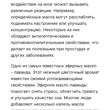
воздействие на мозг может вызывать
различные реакции. Например,
определённые масла могут расслаблять,
поднимать настроение или улучшать
концентрацию. Некоторые из них
обладают антисептическими и
противовоспалительными свойствами, что
делает их полезными при простудах и
других заболеваниях.
Одно из самых известных эфирных масел
– лаванда. Этот нежный цветочный аромат
известен своими успокаивающими
свойствами. Эфирное масло лаванды
помогает снять стресс, облегчить тревогу
и улучшить качество сна. Многие люди
добавляют несколько капель масла