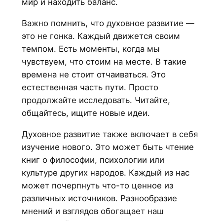
мир и находить баланс.
Важно помнить, что духовное развитие —
это не гонка. Каждый движется своим
темпом. Есть моменты, когда мы
чувствуем, что стоим на месте. В такие
времена не стоит отчаиваться. Это
естественная часть пути. Просто
продолжайте исследовать. Читайте,
общайтесь, ищите новые идеи.
Духовное развитие также включает в себя
изучение нового. Это может быть чтение
книг о философии, психологии или
культуре других народов. Каждый из нас
может почерпнуть что-то ценное из
различных источников. Разнообразие
мнений и взглядов обогащает наш