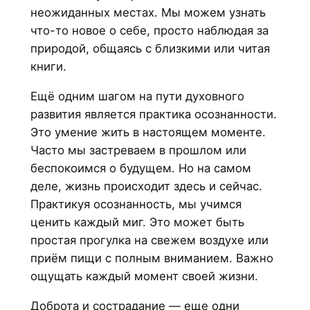
неожиданных местах. Мы можем узнать
что-то новое о себе, просто наблюдая за
природой, общаясь с близкими или читая
книги.
Ещё одним шагом на пути духовного
развития является практика осознанности.
Это умение жить в настоящем моменте.
Часто мы застреваем в прошлом или
беспокоимся о будущем. Но на самом
деле, жизнь происходит здесь и сейчас.
Практикуя осознанность, мы учимся
ценить каждый миг. Это может быть
простая прогулка на свежем воздухе или
приём пищи с полным вниманием. Важно
ощущать каждый момент своей жизни.
Доброта и сострадание — еще одни