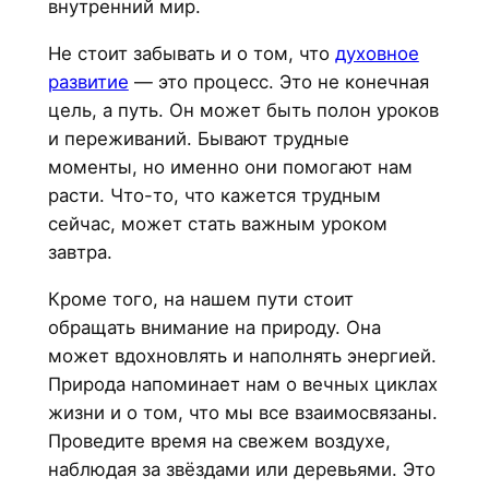
внутренний мир.
Не стоит забывать и о том, что
духовное
развитие
— это процесс. Это не конечная
цель, а путь. Он может быть полон уроков
и переживаний. Бывают трудные
моменты, но именно они помогают нам
расти. Что-то, что кажется трудным
сейчас, может стать важным уроком
завтра.
Кроме того, на нашем пути стоит
обращать внимание на природу. Она
может вдохновлять и наполнять энергией.
Природа напоминает нам о вечных циклах
жизни и о том, что мы все взаимосвязаны.
Проведите время на свежем воздухе,
наблюдая за звёздами или деревьями. Это