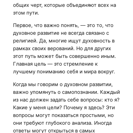
общих черт, которые объединяют всех на
этом пути.
Первое, что важно понять, — это то, что
духовное развитие не всегда связано с
религией. Да, многие ищут духовность в
рамках своих верований. Но для других
этот путь может быть совершенно иным.
Главная цель — это стремление к
лучшему пониманию себя и мира вокруг.
Когда мы говорим о духовном развитии,
важно упомянуть о самопознании. Каждый
из нас должен задать себе вопросы: кто я?
Какие у меня цели? Почему я здесь? Эти
вопросы могут показаться простыми, но
они требуют глубокого анализа. Иногда
ответы могут открыться в самых