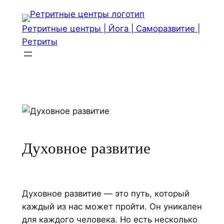
Перейти
к
Ретритные центры | Йога | Саморазвитие |
содержимому
Ретриты
Духовное развитие
Духовное развитие — это путь, который
каждый из нас может пройти. Он уникален
для каждого человека. Но есть несколько