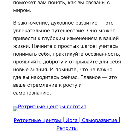
поможет вам понять, как вы связаны с
миром.
В заключение, духовное развитие — это
увлекательное путешествие. Оно может
привести к глубоким изменениям в вашей
жизни. Начните с простых шагов: учитесь
понимать себя, практикуйте осознанность,
проявляйте доброту и открывайте для себя
новые знания. И помните, что не важно,
где вы находитесь сейчас. Главное — это
ваше стремление к росту и
самопознанию.
Ретритные центры | Йога | Саморазвитие |
Ретриты