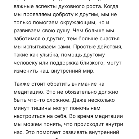
важные аспекты духовного роста. Когда
мы проявляем доброту к другим, мы не
только помогаем окружающим, но и
развиваем свою душу. Чем больше мы
заботимся о других, тем больше счастья
мы испытываем сами. Простые действия,
такие как улыбка, помощь другому
человеку или поддержка близкого, могут
изменить наш внутренний мир.
Также стоит обратить внимание на
медитацию. Это не обязательно должно
быть что-то сложное. Даже несколько
минут тишины могут помочь нам
настроиться на себя. Во время медитации
мы можем понять, что происходит внутри
нас. Это помогает развивать внутренний