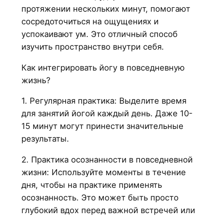
протяжении нескольких минут, помогают
сосредоточиться на ощущениях и
успокаивают ум. Это отличный способ
изучить пространство внутри себя.
Как интегрировать йогу в повседневную
жизнь?
1. Регулярная практика: Выделите время
для занятий йогой каждый день. Даже 10-
15 минут могут принести значительные
результаты.
2. Практика осознанности в повседневной
жизни: Используйте моменты в течение
дня, чтобы на практике применять
осознанность. Это может быть просто
глубокий вдох перед важной встречей или