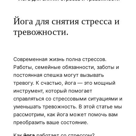
Йога для снятия стресса и
тревожности.
Современная жизнь полна стрессов.
Работы, семейные обязанности, заботы и
постоянная спешка могут вызывать
тревогу. К счастью, йога — это мощный
инструмент, который помогает
справляться со стрессовыми ситуациями и
уменьшать тревожность. В этой статье мы
рассмотрим, как йога может помочь вам
преобразить ваше состояние.
Как
йога
работает со стрессом?