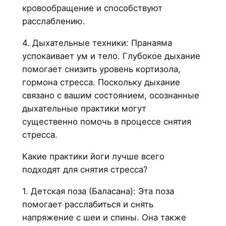
кровообращение и способствуют
расслаблению.
4. Дыхательные техники: Пранаяма
успокаивает ум и тело. Глубокое дыхание
помогает снизить уровень кортизола,
гормона стресса. Поскольку дыхание
связано с вашим состоянием, осознанные
дыхательные практики могут
существенно помочь в процессе снятия
стресса.
Какие практики йоги лучше всего
подходят для снятия стресса?
1. Детская поза (Баласана): Эта поза
помогает расслабиться и снять
напряжение с шеи и спины. Она также