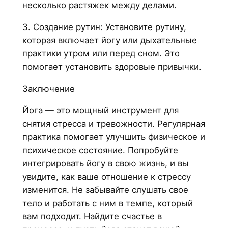
несколько растяжек между делами.
3. Создание рутин: Установите рутину,
которая включает йогу или дыхательные
практики утром или перед сном. Это
помогает установить здоровые привычки.
Заключение
Йога — это мощный инструмент для
снятия стресса и тревожности. Регулярная
практика помогает улучшить физическое и
психическое состояние. Попробуйте
интегрировать йогу в свою жизнь, и вы
увидите, как ваше отношение к стрессу
изменится. Не забывайте слушать свое
тело и работать с ним в темпе, который
вам подходит. Найдите счастье в