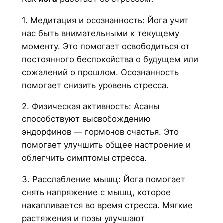
1. Медитация и осознанность: Йога учит
нас быть внимательными к текущему
моменту. Это помогает освободиться от
постоянного беспокойства о будущем или
сожалений о прошлом. Осознанность
помогает снизить уровень стресса.
2. Физическая активность: Асаны
способствуют высвобождению
эндорфинов — гормонов счастья. Это
помогает улучшить общее настроение и
облегчить симптомы стресса.
3. Расслабление мышц: Йога помогает
снять напряжение с мышц, которое
накапливается во время стресса. Мягкие
растяжения и позы улучшают