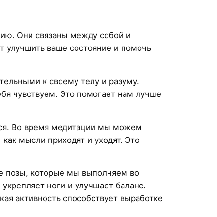
ию. Они связаны между собой и
ут улучшить ваше состояние и помочь
тельными к своему телу и разуму.
ебя чувствуем. Это помогает нам лучше
ться. Во время медитации мы можем
как мысли приходят и уходят. Это
ые позы, которые мы выполняем во
 укрепляет ноги и улучшает баланс.
кая активность способствует выработке