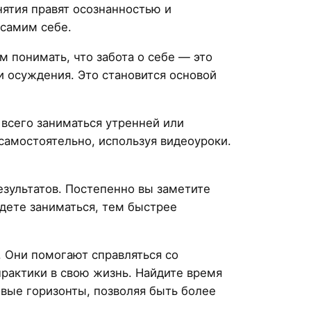
нятия правят осознанностью и
самим себе.
 понимать, что забота о себе — это
и осуждения. Это становится основой
 всего заниматься утренней или
 самостоятельно, используя видеоуроки.
езультатов. Постепенно вы заметите
дете заниматься, тем быстрее
 Они помогают справляться со
практики в свою жизнь. Найдите время
овые горизонты, позволяя быть более