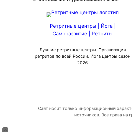
Ретритные центры | Йога |
Саморазвитие | Ретриты
Лучшие ретритные центры. Организация
ретритов по всей России. Йога центры сезон
2026
Сайт носит только информационный характе
источников. Все права на 
Прокрутка