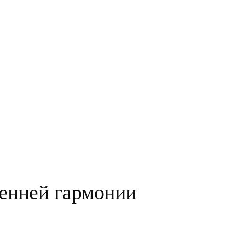
ренней гармонии