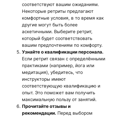
соответствуют вашим ожиданиям.
Некоторые ретриты предлагают
комфортные условия, в то время как
другие могут быть более
аскетичными. Выберите ретрит,
который будет соответствовать
вашим предпочтениям по комфорту.
Узнайте о квалификации персонала.
Если ретрит связан с определёнными
практиками (например, йога или
медитация), убедитесь, что
инструкторы имеют
соответствующую квалификацию и
опыт. Это поможет вам получить
максимальную пользу от занятий.
Прочитайте отзывы и
рекомендации.
Перед выбором