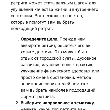
ретрита может стать важным шагом для
улучшения качества жизни и внутреннего
состояния. Вот несколько советов,
которые помогут вам выбрать
подходящий ретрит:
Определите цели.
Прежде чем
выбирать ретрит, решите, чего вы
хотите достичь. Это может быть
отдых от городской суеты, духовное
развитие, изучение новых практик,
улучшение физического здоровья или
просто смена обстановки. Чёткое
понимание своих целей поможет
вам выбрать наиболее подходящий
формат ретрита.
Выберите направление и тематику.
Решите, какой тип ретрита вам