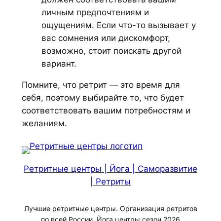
личным предпочтениям и
ощущениям. Если что-то вызывает у
вас сомнения или дискомфорт,
возможно, стоит поискать другой
вариант.
Помните, что ретрит — это время для
себя, поэтому выбирайте то, что будет
соответствовать вашим потребностям и
желаниям.
Ретритные центры | Йога | Саморазвитие
| Ретриты
Лучшие ретритные центры. Организация ретритов
по всей России. Йога центры сезон 2026