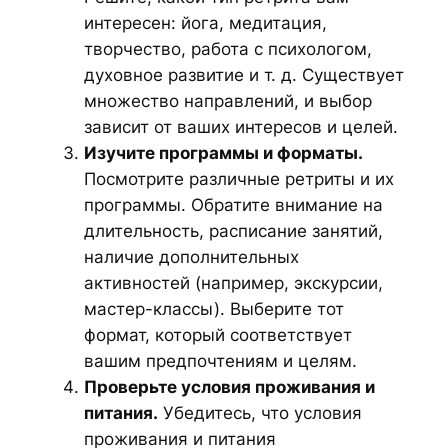
интересен: йога, медитация,
творчество, работа с психологом,
духовное развитие и т. д. Существует
множество направлений, и выбор
зависит от ваших интересов и целей.
Изучите программы и форматы.
Посмотрите различные ретриты и их
программы. Обратите внимание на
длительность, расписание занятий,
наличие дополнительных
активностей (например, экскурсии,
мастер-классы). Выберите тот
формат, который соответствует
вашим предпочтениям и целям.
Проверьте условия проживания и
питания.
Убедитесь, что условия
проживания и питания