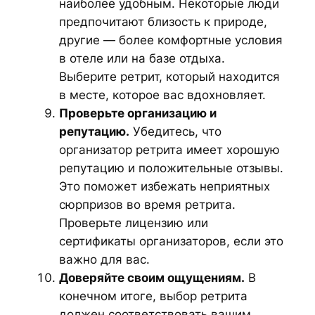
наиболее удобным. Некоторые люди
предпочитают близость к природе,
другие — более комфортные условия
в отеле или на базе отдыха.
Выберите ретрит, который находится
в месте, которое вас вдохновляет.
Проверьте организацию и
репутацию.
Убедитесь, что
организатор ретрита имеет хорошую
репутацию и положительные отзывы.
Это поможет избежать неприятных
сюрпризов во время ретрита.
Проверьте лицензию или
сертификаты организаторов, если это
важно для вас.
Доверяйте своим ощущениям.
В
конечном итоге, выбор ретрита
должен соответствовать вашим