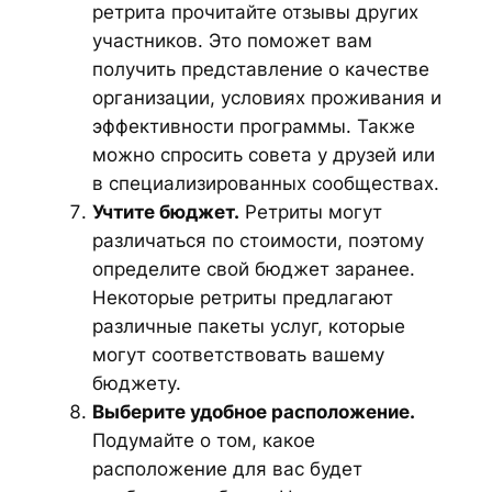
ретрита прочитайте отзывы других
участников. Это поможет вам
получить представление о качестве
организации, условиях проживания и
эффективности программы. Также
можно спросить совета у друзей или
в специализированных сообществах.
Учтите бюджет.
Ретриты могут
различаться по стоимости, поэтому
определите свой бюджет заранее.
Некоторые ретриты предлагают
различные пакеты услуг, которые
могут соответствовать вашему
бюджету.
Выберите удобное расположение.
Подумайте о том, какое
расположение для вас будет