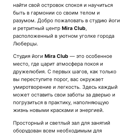
найти свой островок спокоя и научиться
быть в гармонии со своим телом и
разумом. Добро пожаловать в студию йоги
и ретритный центр
Mira Club
,
расположенный в уютном уголке города
Люберцы.
Студия йоги
Mira Club
— это особенное
место, где царит атмосфера покоя и
дружелюбия. С первых шагов, как только
вы переступите порог, вас окружает
умиротворение и легкость. Здесь каждый
может оставить свои заботы за дверью и
погрузиться в практику, наполняющую
жизнь новыми красками и энергией.
Просторный и светлый зал для занятий
оборудован всем необходимым для