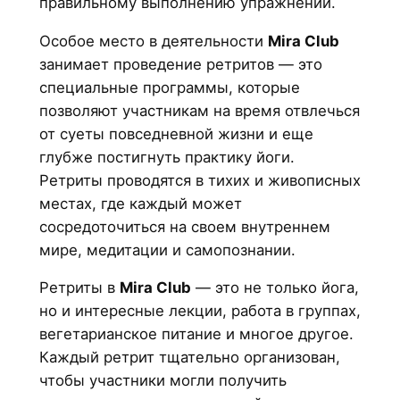
правильному выполнению упражнений.
Особое место в деятельности
Mira Club
занимает проведение ретритов — это
специальные программы, которые
позволяют участникам на время отвлечься
от суеты повседневной жизни и еще
глубже постигнуть практику йоги.
Ретриты проводятся в тихих и живописных
местах, где каждый может
сосредоточиться на своем внутреннем
мире, медитации и самопознании.
Ретриты в
Mira Club
— это не только йога,
но и интересные лекции, работа в группах,
вегетарианское питание и многое другое.
Каждый ретрит тщательно организован,
чтобы участники могли получить