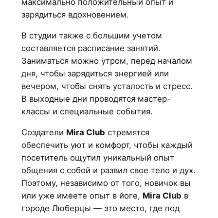
максимально положительный опыт и
зарядиться вдохновением.
В студии также с большим учетом
составляется расписание занятий.
Заниматься можно утром, перед началом
дня, чтобы зарядиться энергией или
вечером, чтобы снять усталость и стресс.
В выходные дни проводятся мастер-
классы и специальные события.
Создатели
Mira Club
стремятся
обеспечить уют и комфорт, чтобы каждый
посетитель ощутил уникальный опыт
общения с собой и развил свое тело и дух.
Поэтому, независимо от того, новичок вы
или уже имеете опыт в йоге,
Mira Club
в
городе Люберцы — это место, где под