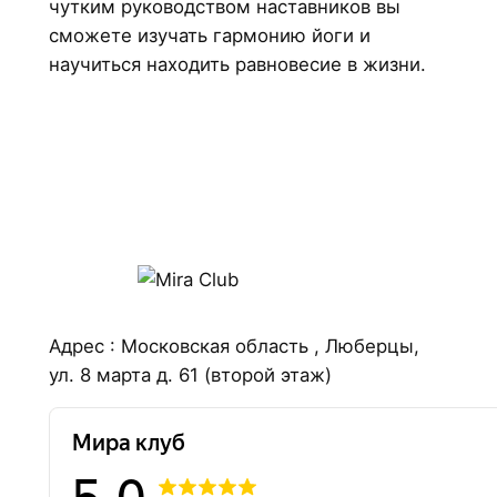
чутким руководством наставников вы
сможете изучать гармонию йоги и
научиться находить равновесие в жизни.
Адрес : Московская область , Люберцы,
ул. 8 марта д. 61 (второй этаж)