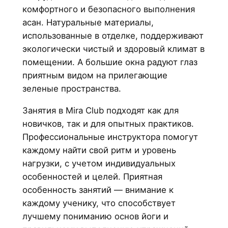
комфортного и безопасного выполнения
асан. Натуральные материалы,
использованные в отделке, поддерживают
экологически чистый и здоровый климат в
помещении. А большие окна радуют глаз
приятным видом на прилегающие
зеленые пространства.
Занятия в Mira Club подходят как для
новичков, так и для опытных практиков.
Профессиональные инструктора помогут
каждому найти свой ритм и уровень
нагрузки, с учетом индивидуальных
особенностей и целей. Приятная
особенность занятий — внимание к
каждому ученику, что способствует
лучшему пониманию основ йоги и