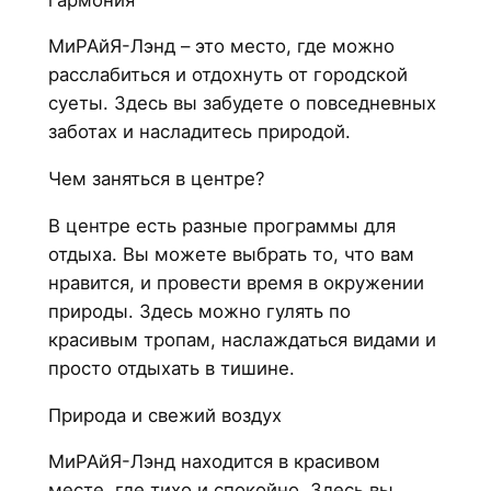
МиРАйЯ-Лэнд – это место, где можно
расслабиться и отдохнуть от городской
суеты. Здесь вы забудете о повседневных
заботах и насладитесь природой.
Чем заняться в центре?
В центре есть разные программы для
отдыха. Вы можете выбрать то, что вам
нравится, и провести время в окружении
природы. Здесь можно гулять по
красивым тропам, наслаждаться видами и
просто отдыхать в тишине.
Природа и свежий воздух
МиРАйЯ-Лэнд находится в красивом
месте, где тихо и спокойно. Здесь вы