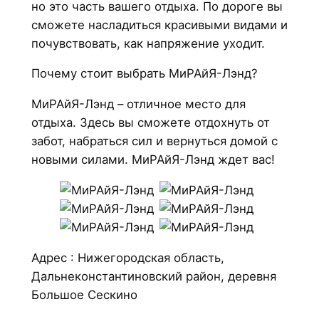
но это часть вашего отдыха. По дороге вы
сможете насладиться красивыми видами и
почувствовать, как напряжение уходит.
Почему стоит выбрать МиРАйЯ-Лэнд?
МиРАйЯ-Лэнд – отличное место для
отдыха. Здесь вы сможете отдохнуть от
забот, набраться сил и вернуться домой с
новыми силами. МиРАйЯ-Лэнд ждет вас!
Адрес : Нижегородская область,
Дальнеконстантиновский район, деревня
Большое Сескино