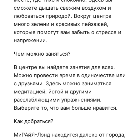
сможете дышать свежим воздухом и
любоваться природой. Вокруг центра
много зелени и красивых пейзажей,
которые помогут вам забыть о стрессе и
напряжении.
Чем можно заняться?
В центре вы найдете занятия для всех.
Можно провести время в одиночестве или
с друзьями. Здесь можно заниматься
медитацией, йогой и другими
расслабляющими упражнениями.
Выберите то, что вам больше нравится.
Как добраться?
МиРАйЯ-Лэнд находится далеко от города,