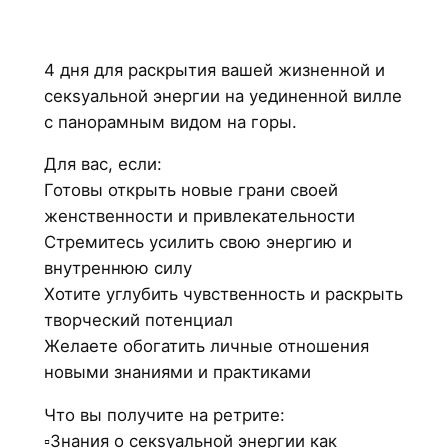
4 дня для раскрытия вашей жизненной и
секsуальной энергии на уединенной вилле
с панорамным видом на горы.
Для вас, если:
Готовы открыть новые грани своей
женственности и привлекательности
Стремитесь усилить свою энергию и
внутреннюю силу
Хотите углубить чувственность и раскрыть
творческий потенциал
Желаете обогатить личные отношения
новыми знаниями и практиками
Что вы получите на ретрите:
▫️Знания о секsуальной энергии как