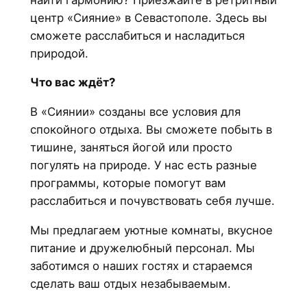
центр «Сияние» в Севастополе. Здесь вы
сможете расслабиться и насладиться
природой.
Что вас ждёт?
В «Сиянии» созданы все условия для
спокойного отдыха. Вы сможете побыть в
тишине, заняться йогой или просто
погулять на природе. У нас есть разные
программы, которые помогут вам
расслабиться и почувствовать себя лучше.
Мы предлагаем уютные комнаты, вкусное
питание и дружелюбный персонал. Мы
заботимся о наших гостях и стараемся
сделать ваш отдых незабываемым.