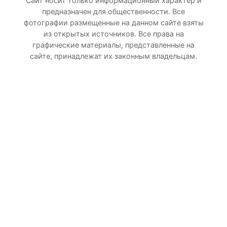
Сайт носит только информационный характер и
предназначен для общественности. Все
фотографии размещенные на данном сайте взяты
из открытых источников. Все права на
графические материалы, представленные на
сайте, принадлежат их законным владельцам.
Прокрутка
вверх