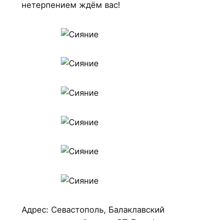
нетерпением ждём вас!
Адрес: Севастополь, Балаклавский