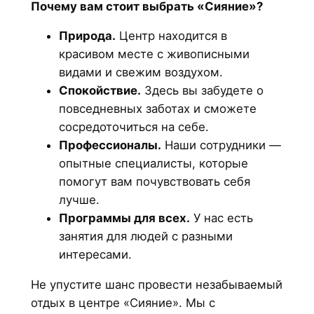
Почему вам стоит выбрать «Сияние»?
Природа.
Центр находится в
красивом месте с живописными
видами и свежим воздухом.
Спокойствие.
Здесь вы забудете о
повседневных заботах и сможете
сосредоточиться на себе.
Профессионалы.
Наши сотрудники —
опытные специалисты, которые
помогут вам почувствовать себя
лучше.
Программы для всех.
У нас есть
занятия для людей с разными
интересами.
Не упустите шанс провести незабываемый
отдых в центре «Сияние». Мы с