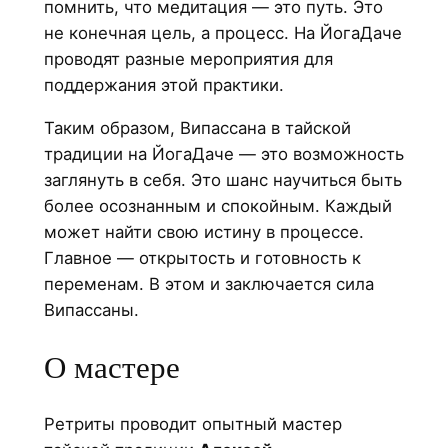
помнить, что медитация — это путь. Это
не конечная цель, а процесс. На ЙогаДаче
проводят разные мероприятия для
поддержания этой практики.
Таким образом, Випассана в тайской
традиции на ЙогаДаче — это возможность
заглянуть в себя. Это шанс научиться быть
более осознанным и спокойным. Каждый
может найти свою истину в процессе.
Главное — открытость и готовность к
переменам. В этом и заключается сила
Випассаны.
О мастере
Ретриты проводит опытный мастер