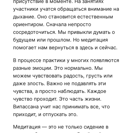
присутствие в моменте. На занятиях
участники учатся обращаться внимание на
дыхание. Оно становится естественным
ориентиром. Сначала непросто
сосредоточиться. Мы привыкли думать о
будущем или прошлом. Но медитация
помогает нам вернуться в здесь и сейчас.
В процессе практики у многих появляются
разные эмоции. Это нормально. Мы
можем чувствовать радость, грусть или
даже злость. Важно не подавлять эти
чувства, а просто наблюдать. Каждое
чувство проходит. Это часть жизни.
Випассана учит нас принимать все, что
приходит, и отпускать это.
Медитация — это не только сидение в