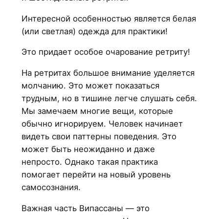
Интересной особенностью является белая
(или светлая) одежда для практики!
Это придает особое очарование ретриту!
На ретритах большое внимание уделяется
молчанию. Это может показаться
трудным, но в тишине легче слушать себя.
Мы замечаем многие вещи, которые
обычно игнорируем. Человек начинает
видеть свои паттерны поведения. Это
может быть неожиданно и даже
непросто. Однако такая практика
помогает перейти на новый уровень
самосознания.
Важная часть Випассаны — это