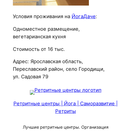
Условия проживания на
ЙогаДаче
:
Одноместное размещение,
вегетарианская кухня
Стоимость от 16 тыс.
Адрес: Ярославская область,
Переславский район, село Городищи,
ул. Садовая 79
Ретритные центры | Йога | Саморазвитие |
Ретриты
Лучшие ретритные центры. Организация