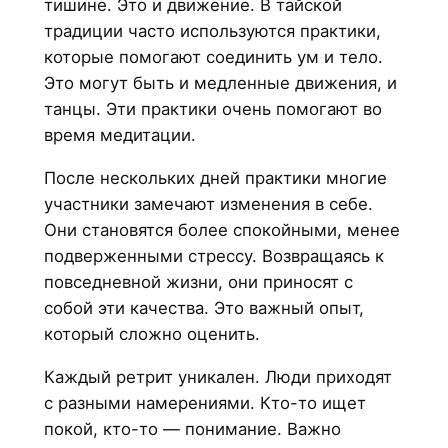
тишине. Это и движение. В тайской
традиции часто используются практики,
которые помогают соединить ум и тело.
Это могут быть и медленные движения, и
танцы. Эти практики очень помогают во
время медитации.
После нескольких дней практики многие
участники замечают изменения в себе.
Они становятся более спокойными, менее
подверженными стрессу. Возвращаясь к
повседневной жизни, они приносят с
собой эти качества. Это важный опыт,
который сложно оценить.
Каждый ретрит уникален. Люди приходят
с разными намерениями. Кто-то ищет
покой, кто-то — понимание. Важно