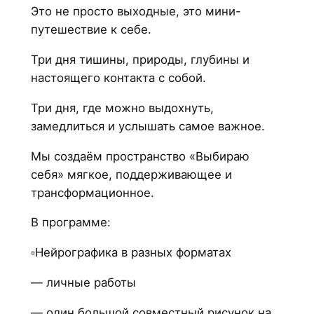
Это не просто выходные, это мини-
путешествие к себе.
Три дня тишины, природы, глубины и
настоящего контакта с собой.
Три дня, где можно выдохнуть,
замедлиться и услышать самое важное.
Мы создаём пространство «Выбираю
себя» мягкое, поддерживающее и
трансформационное.
В программе:
▫️Нейрографика в разных форматах
— личные работы
— один большой совместный рисунок на