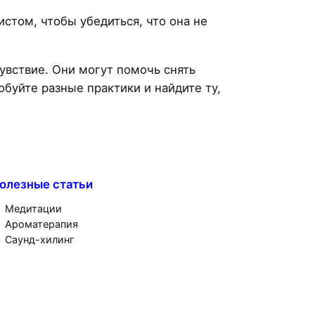
стом, чтобы убедиться, что она не
увствие. Они могут помочь снять
обуйте разные практики и найдите ту,
олезные статьи
Медитации
Ароматерапия
Саунд-хилинг