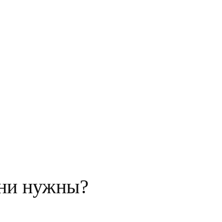
они нужны?