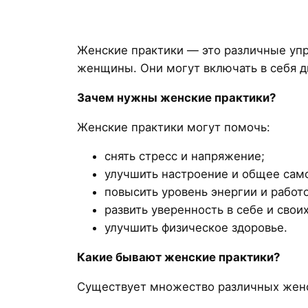
Женские практики — это различные упр
женщины. Они могут включать в себя д
Зачем нужны женские практики?
Женские практики могут помочь:
снять стресс и напряжение;
улучшить настроение и общее сам
повысить уровень энергии и работ
развить уверенность в себе и своих
улучшить физическое здоровье.
Какие бывают женские практики?
Существует множество различных женск