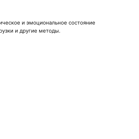
ическое и эмоциональное состояние
рузки и другие методы.