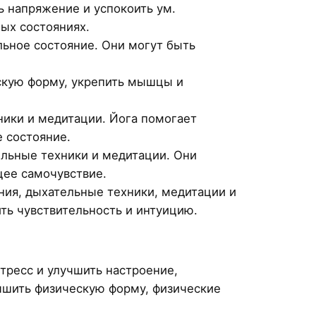
 напряжение и успокоить ум.
ых состояниях.
ьное состояние. Они могут быть
скую форму, укрепить мышцы и
ники и медитации. Йога помогает
е состояние.
льные техники и медитации. Они
щее самочувствие.
ния, дыхательные техники, медитации и
ть чувствительность и интуицию.
тресс и улучшить настроение,
чшить физическую форму, физические