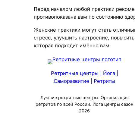
Перед началом любой практики рекомен
противопоказана вам по состоянию здо
Женские практики могут стать отличны
стресс, улучшить настроение, повысить
которая подходит именно вам.
Ретритные центры | Йога |
Саморазвитие | Ретриты
Лучшие ретритные центры. Организация
ретритов по всей России. Йога центры сезон
2026